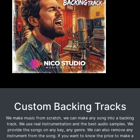
Custom Backing Tracks
We make music from scratch, we can make any song into a backing
track. We use real instrumentation and the best audio samples. We
provide the songs on any key, any genre. We can also remove any
instrument from the song. If you want to know the price to make a