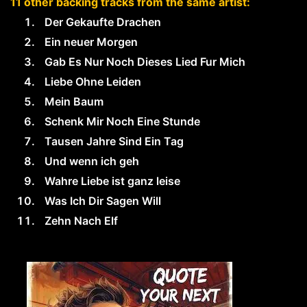
11 other backing tracks from the same artist:
Der Gekaufte Drachen
Ein neuer Morgen
Gab Es Nur Noch Dieses Lied Fur Mich
Liebe Ohne Leiden
Mein Baum
Schenk Mir Noch Eine Stunde
Tausen Jahre Sind Ein Tag
Und wenn ich geh
Wahre Liebe ist ganz leise
Was Ich Dir Sagen Will
Zehn Nach Elf